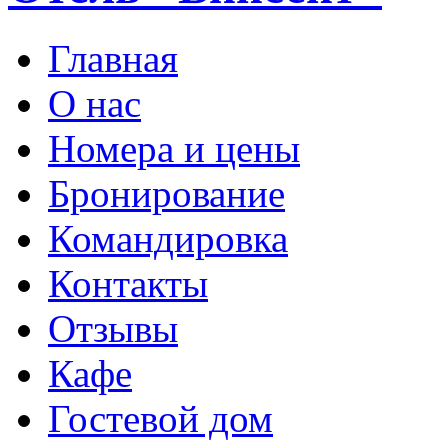
Главная
О нас
Номера и цены
Бронирование
Командировка
Контакты
Отзывы
Кафе
Гостевой дом