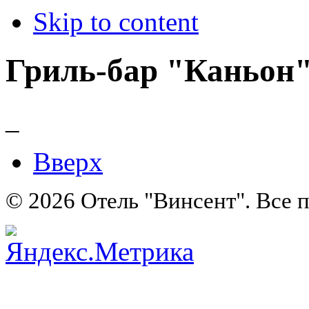
Skip to content
Гриль-бар "Каньон"
_
Вверх
© 2026 Отель "Винсент". Все 