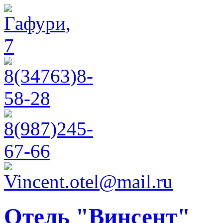
Отель "Винсент"